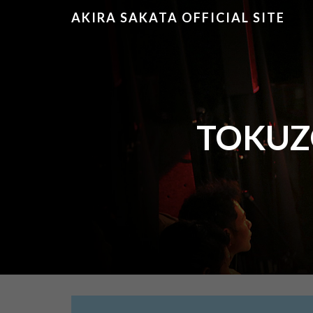
AKIRA SAKATA OFFICIAL SITE
TOK