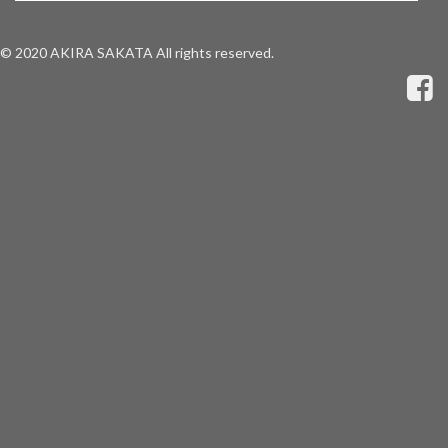
© 2020 AKIRA SAKATA All rights reserved.