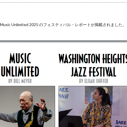
sic Unlimited 2025 のフェスティバル・レポートが掲載されました。