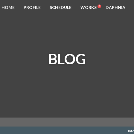
HOME
PROFILE
SCHEDULE
WORKS
DAPHNIA
BLOG
Inf