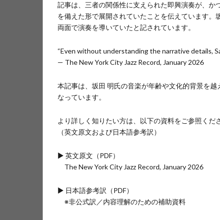
記事は、三者の関係性に支えられた即興演奏が、か
を備えた形で展開されていたことを伝えています。
両面で演奏を導いていたと記されています。
“Even without understanding the narrative details, S
— The New York City Jazz Record, January 2026
本記事は、坂田 明氏の音楽が年齢や文化的背景を
なっています。
より詳しく知りたい方は、以下の資料をご参照くだ
（英文原文および日本語参考訳）
▶ 英文原文（PDF）
The New York City Jazz Record, January 2026
▶ 日本語参考訳（PDF）
※非公式訳／内容理解のための補助資料