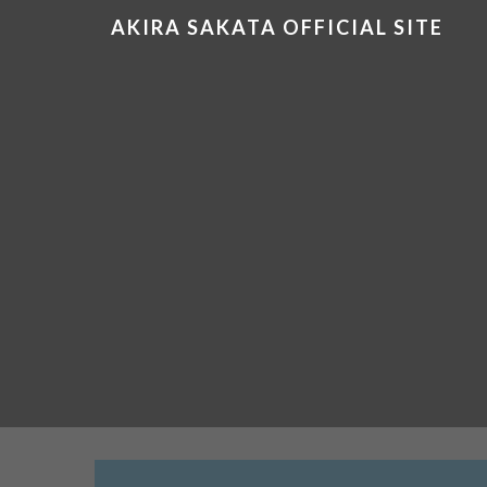
AKIRA SAKATA OFFICIAL SITE