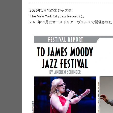
2026年1月号の米ジャズ誌
The New York City Jazz Record に、
2025年11月にオーストリア・ヴェルスで開催された Mu