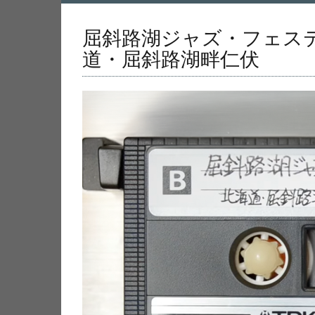
屈斜路湖ジャズ・フェステ
道・屈斜路湖畔仁伏