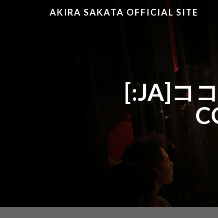
AKIRA SAKATA OFFICIAL SITE
[:JA
C