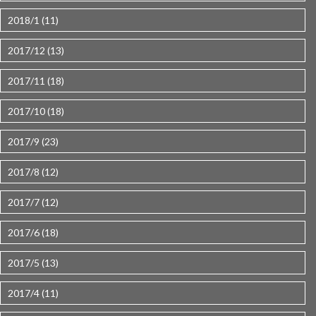
2018/1 (11)
2017/12 (13)
2017/11 (18)
2017/10 (18)
2017/9 (23)
2017/8 (12)
2017/7 (12)
2017/6 (18)
2017/5 (13)
2017/4 (11)