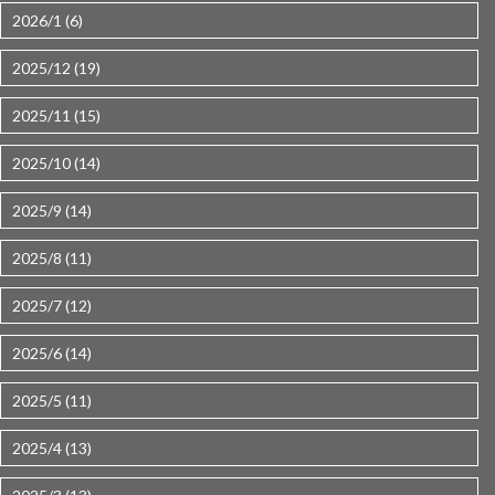
2026/1 (6)
2025/12 (19)
2025/11 (15)
2025/10 (14)
2025/9 (14)
2025/8 (11)
2025/7 (12)
2025/6 (14)
2025/5 (11)
2025/4 (13)