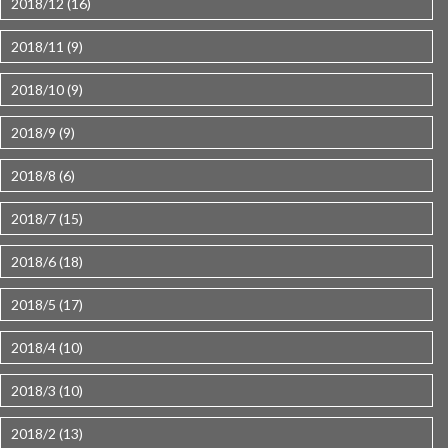
2018/12 (16)
2018/11 (9)
2018/10 (9)
2018/9 (9)
2018/8 (6)
2018/7 (15)
2018/6 (18)
2018/5 (17)
2018/4 (10)
2018/3 (10)
2018/2 (13)