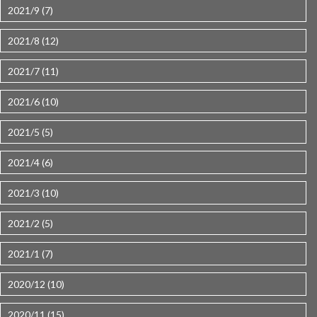
2021/9 (7)
2021/8 (12)
2021/7 (11)
2021/6 (10)
2021/5 (5)
2021/4 (6)
2021/3 (10)
2021/2 (5)
2021/1 (7)
2020/12 (10)
2020/11 (15)