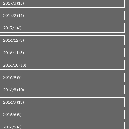
2017/3 (15)
2017/2 (11)
2017/1 (6)
2016/12 (8)
2016/11 (8)
2016/10 (13)
2016/9 (9)
2016/8 (10)
2016/7 (18)
2016/6 (9)
2016/5 (6)