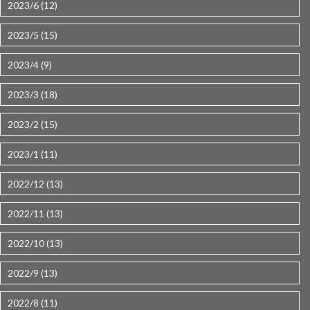
2023/6 (12)
2023/5 (15)
2023/4 (9)
2023/3 (18)
2023/2 (15)
2023/1 (11)
2022/12 (13)
2022/11 (13)
2022/10 (13)
2022/9 (13)
2022/8 (11)