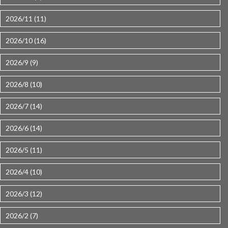
2026/11 (11)
2026/10 (16)
2026/9 (9)
2026/8 (10)
2026/7 (14)
2026/6 (14)
2026/5 (11)
2026/4 (10)
2026/3 (12)
2026/2 (7)