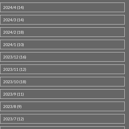
2024/4 (14)
2024/3 (14)
2024/2 (18)
2024/1 (10)
2023/12 (16)
2023/11 (12)
2023/10 (18)
2023/9 (11)
2023/8 (9)
2023/7 (12)