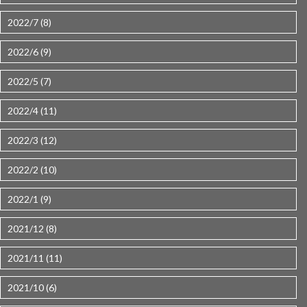
2022/7 (8)
2022/6 (9)
2022/5 (7)
2022/4 (11)
2022/3 (12)
2022/2 (10)
2022/1 (9)
2021/12 (8)
2021/11 (11)
2021/10 (6)