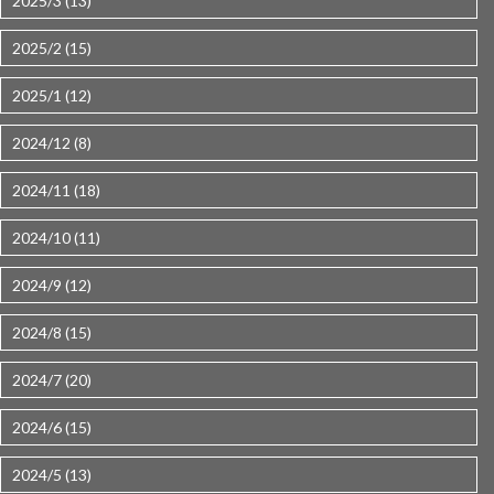
2025/3 (13)
2025/2 (15)
2025/1 (12)
2024/12 (8)
2024/11 (18)
2024/10 (11)
2024/9 (12)
2024/8 (15)
2024/7 (20)
2024/6 (15)
2024/5 (13)