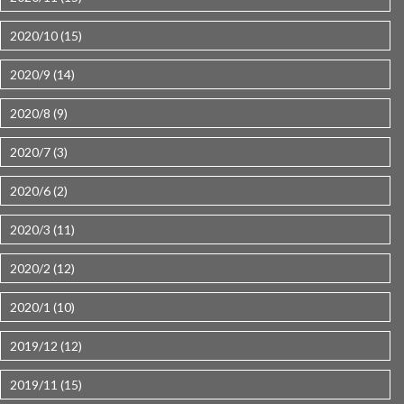
2020/10 (15)
2020/9 (14)
2020/8 (9)
2020/7 (3)
2020/6 (2)
2020/3 (11)
2020/2 (12)
2020/1 (10)
2019/12 (12)
2019/11 (15)