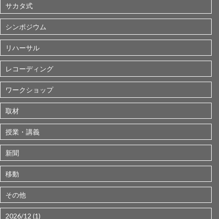
サカタ式
シンポジウム
リハーサル
レコーディング
ワークショップ
取材
授業・講義
新聞
移動
その他
2026/12 (1)