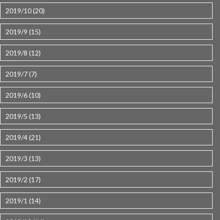
2019/10 (20)
2019/9 (15)
2019/8 (12)
2019/7 (7)
2019/6 (10)
2019/5 (13)
2019/4 (21)
2019/3 (13)
2019/2 (17)
2019/1 (14)