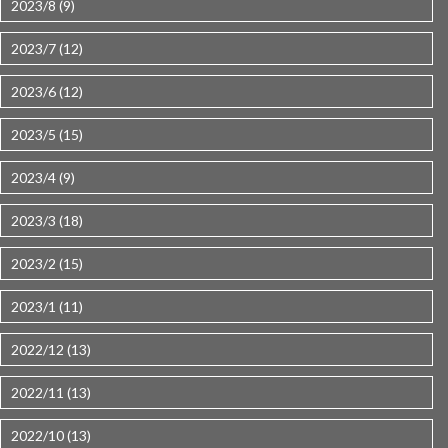
2023/8 (9)
2023/7 (12)
2023/6 (12)
2023/5 (15)
2023/4 (9)
2023/3 (18)
2023/2 (15)
2023/1 (11)
2022/12 (13)
2022/11 (13)
2022/10 (13)