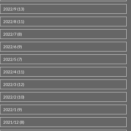
2022/9 (13)
2022/8 (11)
2022/7 (8)
2022/6 (9)
2022/5 (7)
2022/4 (11)
2022/3 (12)
2022/2 (10)
2022/1 (9)
2021/12 (8)