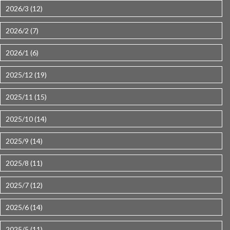
2026/3 (12)
2026/2 (7)
2026/1 (6)
2025/12 (19)
2025/11 (15)
2025/10 (14)
2025/9 (14)
2025/8 (11)
2025/7 (12)
2025/6 (14)
2025/5 (11)