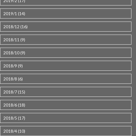
2019/2 (17)
2019/1 (14)
2018/12 (16)
2018/11 (9)
2018/10 (9)
2018/9 (9)
2018/8 (6)
2018/7 (15)
2018/6 (18)
2018/5 (17)
2018/4 (10)