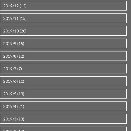
2019/12 (12)
2019/11 (15)
2019/10 (20)
2019/9 (15)
2019/8 (12)
2019/7 (7)
2019/6 (10)
2019/5 (13)
2019/4 (21)
2019/3 (13)