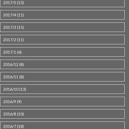
2017/5 (13)
2017/4 (11)
2017/3 (15)
2017/2 (11)
2017/1 (6)
2016/12 (8)
2016/11 (8)
2016/10 (13)
2016/9 (9)
2016/8 (10)
2016/7 (18)