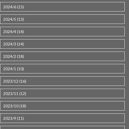
2024/6 (15)
2024/5 (13)
2024/4 (14)
2024/3 (14)
2024/2 (18)
2024/1 (10)
2023/12 (16)
2023/11 (12)
2023/10 (18)
2023/9 (11)