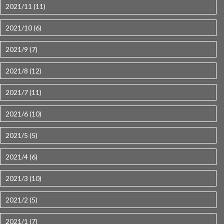
2021/11 (11)
2021/10 (6)
2021/9 (7)
2021/8 (12)
2021/7 (11)
2021/6 (10)
2021/5 (5)
2021/4 (6)
2021/3 (10)
2021/2 (5)
2021/1 (7)