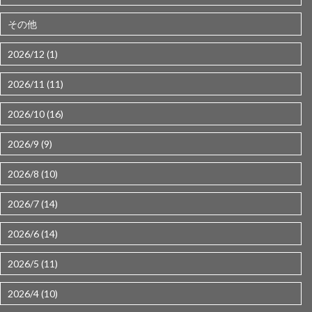
その他
2026/12 (1)
2026/11 (11)
2026/10 (16)
2026/9 (9)
2026/8 (10)
2026/7 (14)
2026/6 (14)
2026/5 (11)
2026/4 (10)