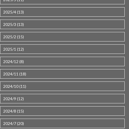
2025/4 (13)
2025/3 (13)
2025/2 (15)
2025/1 (12)
2024/12 (8)
2024/11 (18)
2024/10 (11)
2024/9 (12)
2024/8 (15)
2024/7 (20)