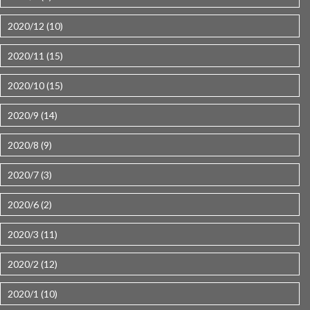
2020/12 (10)
2020/11 (15)
2020/10 (15)
2020/9 (14)
2020/8 (9)
2020/7 (3)
2020/6 (2)
2020/3 (11)
2020/2 (12)
2020/1 (10)